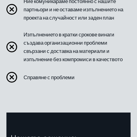
Ние комуникараме постоянно с нашите
партньори и не оставаме изпълнението на
проекта на случайност или заден план
Изпълнението в кратки срокове винаги
създава организационни проблеми
свързани с доставка на материали и
изпълнение без компромиси в качеството
Справяне с проблеми