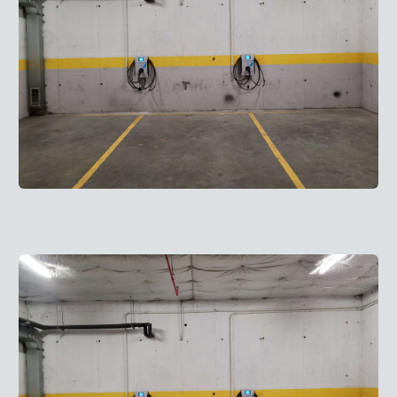
Преди