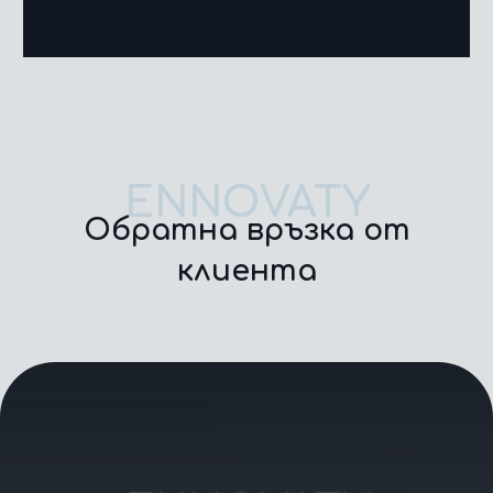
ENNOVATY
Обратна връзка от
клиента