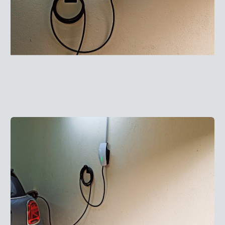
Преди