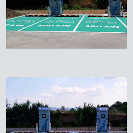
Преди